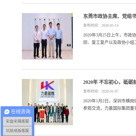
东莞市政协主席、党组
发布时间：2020-05-14
2020年3月25日上午，
控、复工复产以及政协小组工
2020年 不忘初心，砥砺
发布时间：2020-01-07
2020年1月2日，深圳市
参观交流，力嘉国际集团董事
在线咨询
彩盒/彩箱客服
坑纸/纸板客服