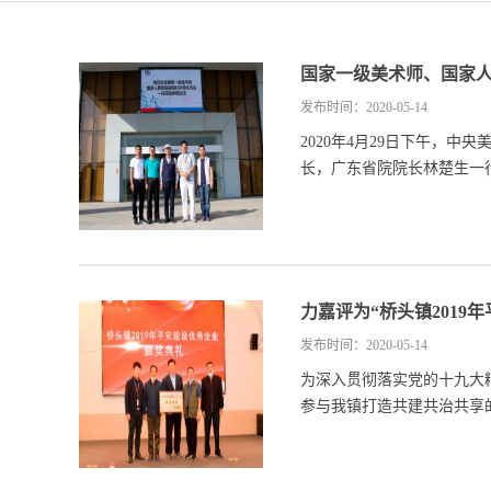
国家一级美术师、国家
发布时间：2020-05-14
2020年4月29日下午，
长，广东省院院长林楚生一行
力嘉评为“桥头镇2019
发布时间：2020-05-14
为深入贯彻落实党的十九大
参与我镇打造共建共治共享的