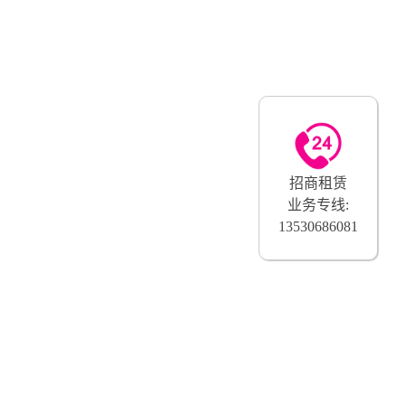
招商租赁
业务专线:
13530686081