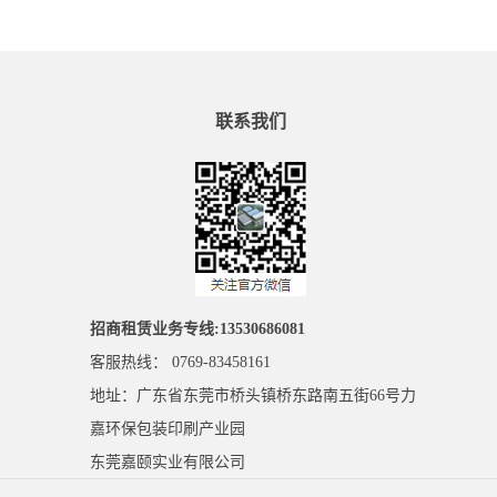
联系我们
招商租赁业务专线:13530686081
客服热线： 0769-83458161
地址：广东省东莞市桥头镇桥东路南五街66号力
嘉环保包装印刷产业园
东莞嘉颐实业有限公司