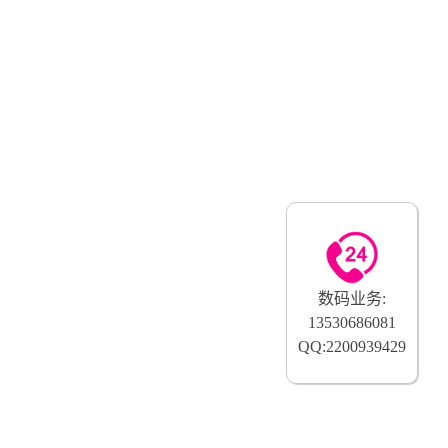
数码业务:
13530686081
QQ:2200939429