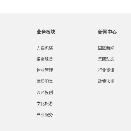
业务板块
新闻中心
力嘉包装
园区新闻
招商租赁
集团动态
物业管理
行业资讯
优质配套
政策法规
园区投创
文化旅游
产业服务