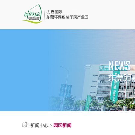
新闻中心
>
园区新闻