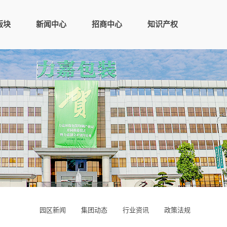
版块
新闻中心
招商中心
知识产权
园区新闻
集团动态
行业资讯
政策法规